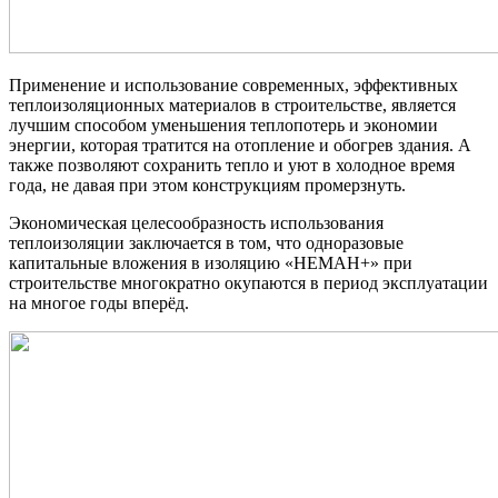
Применение и использование современных, эффективных
теплоизоляционных материалов в строительстве, является
лучшим способом уменьшения теплопотерь и экономии
энергии, которая тратится на отопление и обогрев здания. А
также позволяют сохранить тепло и уют в холодное время
года, не давая при этом конструкциям промерзнуть.
Экономическая целесообразность использования
теплоизоляции заключается в том, что одноразовые
капитальные вложения в изоляцию «НЕМАН+» при
строительстве многократно окупаются в период эксплуатации
на многое годы вперёд.