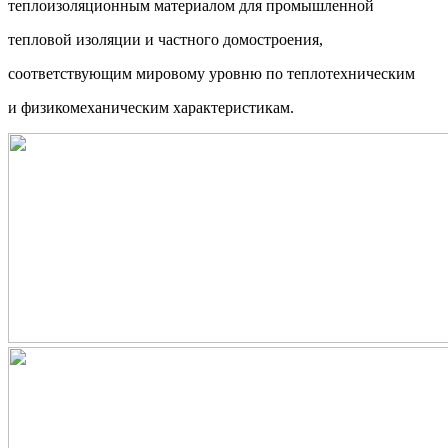
теплоизоляционным материалом для промышленной
тепловой изоляции и частного домостроения,
соответствующим мировому уровню по теплотехническим
и физикомеханическим характеристикам.