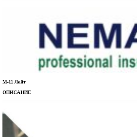
М-11 Лайт
ОПИСАНИЕ