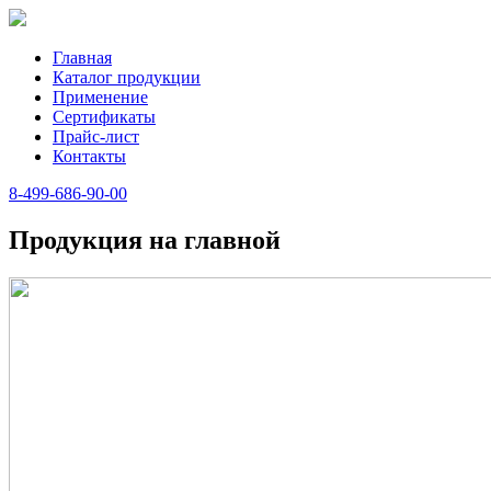
Главная
Каталог продукции
Применение
Сертификаты
Прайс-лист
Контакты
8-499-686-90-00
Продукция на главной