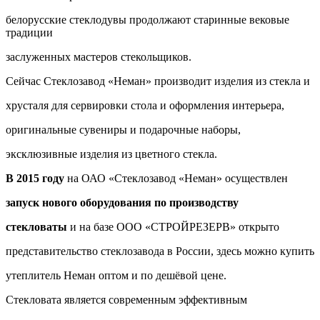
белорусские стеклодувы продолжают старинные вековые
традиции
заслуженных мастеров стекольщиков.
Сейчас Стеклозавод «Неман» производит изделия из стекла и
хрусталя для сервировки стола и оформления интерьера,
оригинальные сувениры и подарочные наборы,
эксклюзивные изделия из цветного стекла.
В 2015 году
на ОАО «Стеклозавод «Неман» осуществлен
запуск нового оборудования по производству
стекловаты
и на базе ООО «СТРОЙРЕЗЕРВ» открыто
представительство стеклозавода в России, здесь можно купить
утеплитель Неман оптом и по дешёвой цене.
Стекловата является современным эффективным