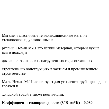
Мягкие и эластичные теплоизоляционные маты из
стекловолокна, упакованные в
рулоны. Неман М-11 это легкий материал, который лучше
всего подходит
для использования в ненагруженных горизонтальных
строительных конструкциях в частном и промышленном
строительстве.
Маты Неман М-11 используют для утепления трубопроводов с
горячей и
холодной водой а также вентиляции.
Коэффициент теплопроводности (λ/ Вт/м*К) – 0,039