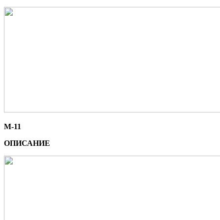
М-11
ОПИСАНИЕ