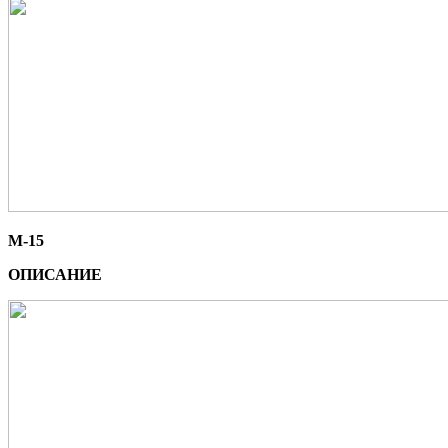
М-15
ОПИСАНИЕ