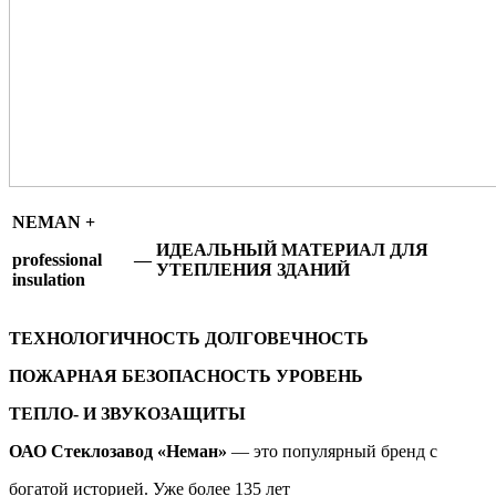
NEMAN +
ИДЕАЛЬНЫЙ МАТЕРИАЛ ДЛЯ
professional
—
УТЕПЛЕНИЯ ЗДАНИЙ
insulation
ТЕХНОЛОГИЧНОСТЬ ДОЛГОВЕЧНОСТЬ
ПОЖАРНАЯ БЕЗОПАСНОСТЬ УРОВЕНЬ
ТЕПЛО- И ЗВУКОЗАЩИТЫ
ОАО Стеклозавод «Неман»
— это популярный бренд с
богатой историей. Уже более 135 лет