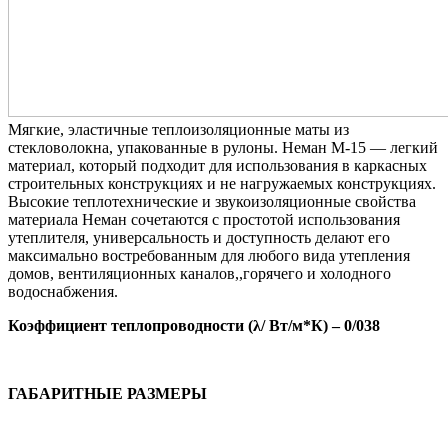
Мягкие, эластичные теплоизоляционные маты из
стекловолокна, упакованные в рулоны. Неман М-15 — легкий
материал, который подходит для использования в каркасных
строительных конструкциях и не нагружаемых конструкциях.
Высокие теплотехнические и звукоизоляционные свойства
материала Неман сочетаются с простотой использования
утеплителя, универсальность и доступность делают его
максимально востребованным для любого вида утепления
домов, вентиляционных каналов,,горячего и холодного
водоснабжения.
Коэффициент теплопроводности (λ/ Вт/м*К) – 0/038
ГАБАРИТНЫЕ РАЗМЕРЫ