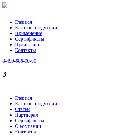
Главная
Каталог продукции
Применение
Сертификаты
Прайс-лист
Контакты
8-499-686-90-00
3
Главная
Каталог продукции
Статьи
Партнерам
Сертификаты
О компании
Контакты