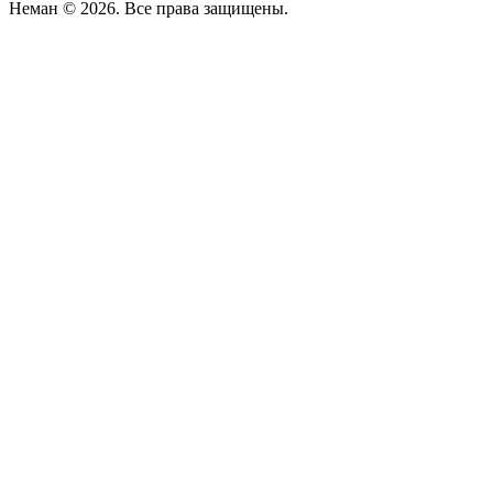
Неман © 2026. Все права защищены.