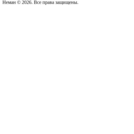
Неман © 2026. Все права защищены.