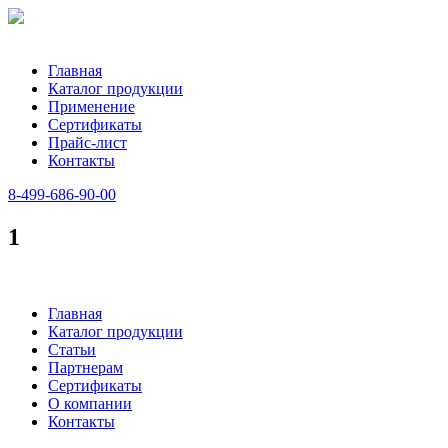
Главная
Каталог продукции
Применение
Сертификаты
Прайс-лист
Контакты
8-499-686-90-00
1
Главная
Каталог продукции
Статьи
Партнерам
Сертификаты
О компании
Контакты