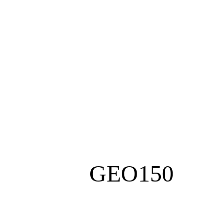
GEO150