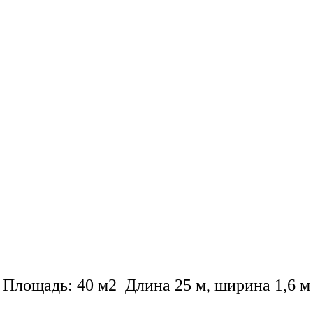
Площадь: 40 м2 Длина 25 м, ширина 1,6 м