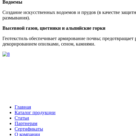
Водоемы
Создание искусственных водоемов и прудов (в качестве защит
размывания).
Высевной газон, цветники и альпийские горки
Геотекстиль обеспечивает армирование почвы; предотвращает р
декорированием опилками, сеном, камнями.
Главная
Каталог продукции
Статьи
Партнерам
Сертификаты
О компании