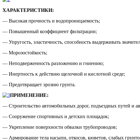
ХАРАКТЕРИСТИКИ:
— Высокая прочность и водопроницаемость;
— Повышенный коэффициент фильтрации;
— Упругость, эластичность, способность выдерживать значите
— Морозостойкость;
— Неподверженность разложению и гниению;
— Инертность к действию щелочной и кислотной среде;
— Предотвращает эрозию грунта.
ПРИМЕНЕНИЕ:
— Строительство автомобильных дорог, подъездных путей и ав
— Сооружение спортивных и детских площадок;
— Укрепление поверхности обвалки трубопроводов;
— Армирование тела насыпи, откосов, кюветов, слабых грунто