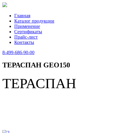
Главная
Каталог продукции
Применение
Сертификаты
Прайс-лист
Контакты
8-499-686-90-00
ТЕРАСПАН GEO150
ТЕРАСПАН