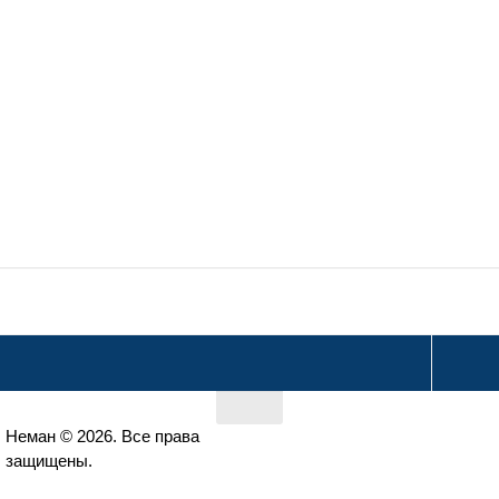
Главная
Неман © 2026. Все права
Каталог продукции
защищены.
Статьи